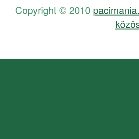
Copyright © 2010
pacimania.
közös