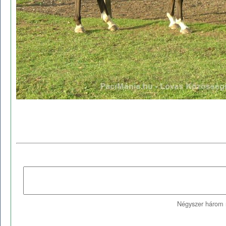
Négyszer három 