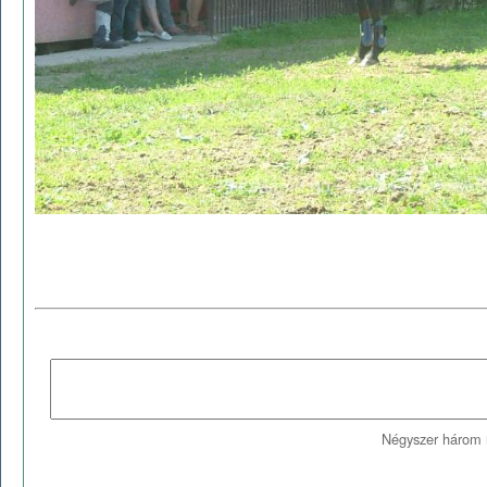
Négyszer három 