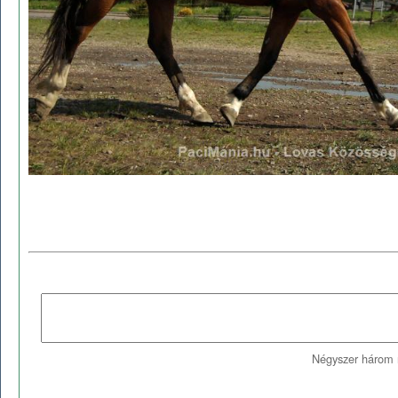
Négyszer három 