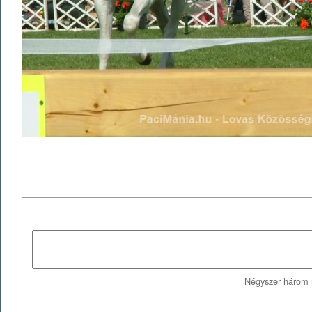
Négyszer három 