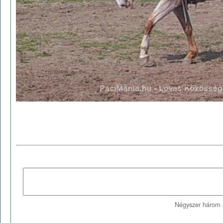
Négyszer három 