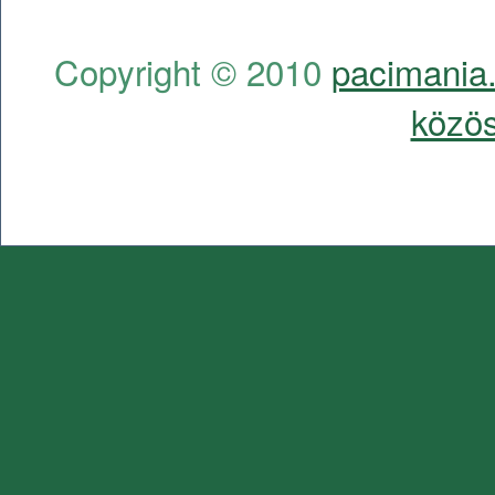
Copyright © 2010
pacimania.
közös