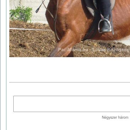
Négyszer három 