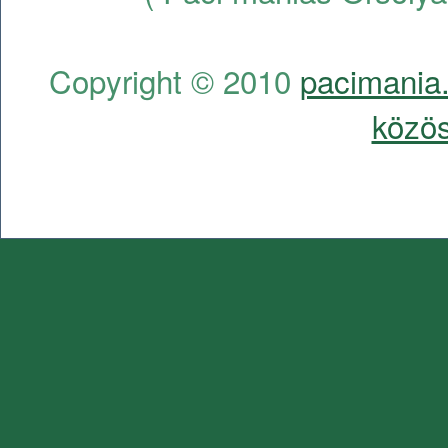
Copyright © 2010
pacimania.
közös