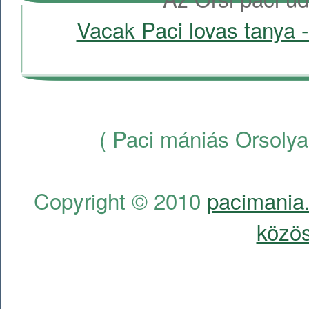
Vacak Paci lovas tanya -
( Paci mániás Orsolya
Copyright © 2010
pacimania.
közös