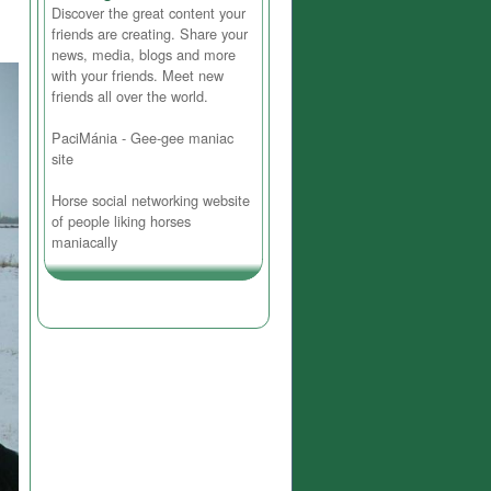
Discover the great content your
friends are creating. Share your
news, media, blogs and more
with your friends. Meet new
friends all over the world.
PaciMánia - Gee-gee maniac
site
Horse social networking website
of people liking horses
maniacally